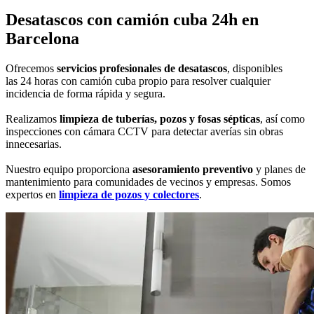
Desatascos con
camión cuba 24h
en
Barcelona
Ofrecemos
servicios profesionales de desatascos
, disponibles
las 24 horas con camión cuba propio para resolver cualquier
incidencia de forma rápida y segura.
Realizamos
limpieza de tuberías, pozos y fosas sépticas
, así como
inspecciones con cámara CCTV para detectar averías sin obras
innecesarias.
Nuestro equipo proporciona
asesoramiento preventivo
y planes de
mantenimiento para comunidades de vecinos y empresas. Somos
expertos en
limpieza de pozos y colectores
.